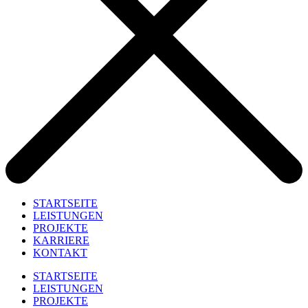
STARTSEITE
LEISTUNGEN
PROJEKTE
KARRIERE
KONTAKT
STARTSEITE
LEISTUNGEN
PROJEKTE