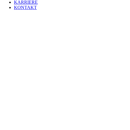
KARRIERE
KONTAKT